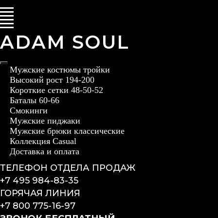
ADAM SOUL
Мужские костюмы тройки
Высокий рост 194-200
Короткие сетки 48-50-52
Баталы 60-66
Смокинги
Мужские пиджаки
Мужские брюки классические
Коллекция Casual
Доставка и оплата
ТЕЛЕФОН ОТДЕЛА ПРОДАЖ
+7 495 984-83-35
ГОРЯЧАЯ ЛИНИЯ
+7 800 775-16-97