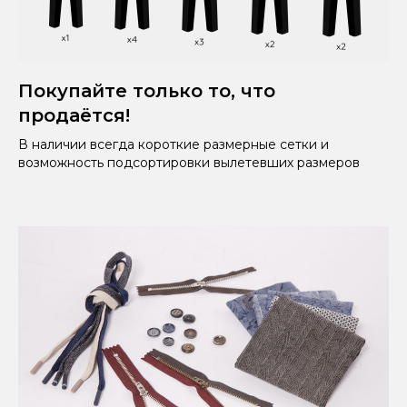
Покупайте только то, что
продаётся!
В наличии всегда короткие размерные сетки и
возможность подсортировки вылетевших размеров