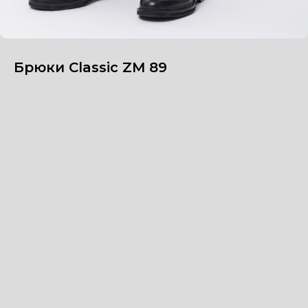
Брюки Classic ZM 89