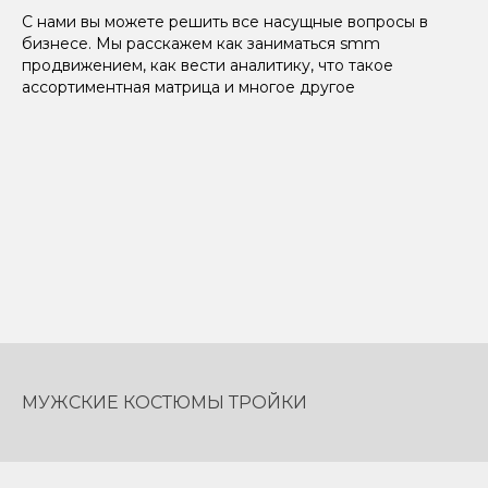
С нами вы можете решить все насущные вопросы в
бизнесе. Мы расскажем как заниматься smm
продвижением, как вести аналитику, что такое
ассортиментная матрица и многое другое
МУЖСКИЕ КОСТЮМЫ ТРОЙКИ