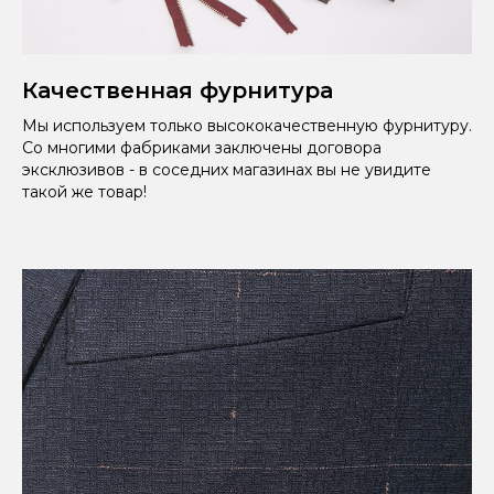
Качественная фурнитура
Мы используем только высококачественную фурнитуру.
Со многими фабриками заключены договора
эксклюзивов - в соседних магазинах вы не увидите
такой же товар!