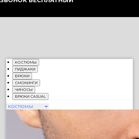
ЗВОНОК БЕСПЛАТНЫЙ
КОСТЮМЫ
ПИДЖАКИ
БРЮКИ
СМОКИНГИ
ЧИНОСЫ
БРЮКИ CASUAL