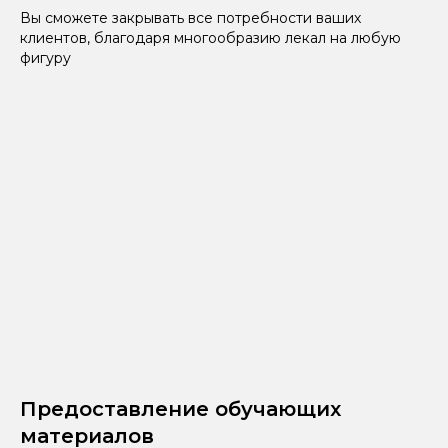
Вы сможете закрывать все потребности ваших
клиентов, благодаря многообразию лекал на любую
фигуру
Предоставление обучающих
материалов