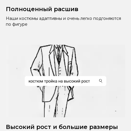
Полноценный расшив
Наши костюмы адаптивны и очень легко подгоняются
по фигуре
Высокий рост и большие размеры