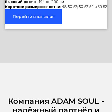
Высокий рост
от 194 до 200 см
Короткие размерные сетки
: 48-50-52; 50-52-54 и 50-52
Перейти в каталог
Компания ADAM SOUL -
надёжный партнёр и