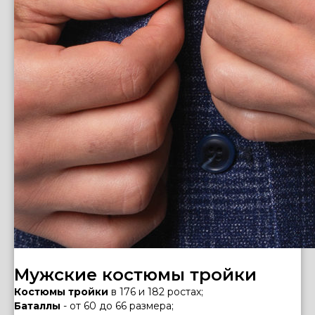
Мужские костюмы тройки
Костюмы тройки
в 176 и 182 ростах;
Баталлы
- от 60 до 66 размера;