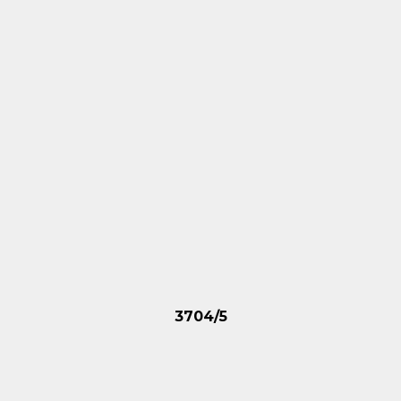
3704/5