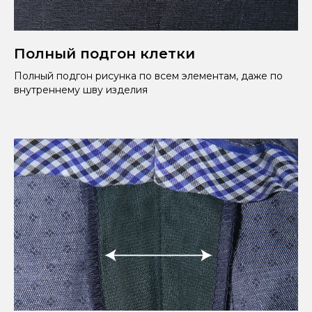
Полный подгон клетки
Полный подгон рисунка по всем элементам, даже по
внутреннему шву изделия