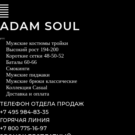
ADAM SOUL
Мужские костюмы тройки
Высокий рост 194-200
Короткие сетки 48-50-52
Баталы 60-66
Смокинги
Мужские пиджаки
Мужские брюки классические
Коллекция Casual
Доставка и оплата
ТЕЛЕФОН ОТДЕЛА ПРОДАЖ
+7 495 984-83-35
ГОРЯЧАЯ ЛИНИЯ
+7 800 775-16-97