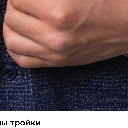
ы тройки