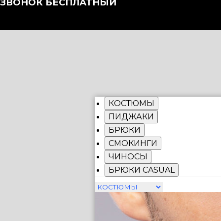
ЗВОНОК БЕСПЛАТНЫЙ
КОСТЮМЫ
ПИДЖАКИ
БРЮКИ
СМОКИНГИ
ЧИНОСЫ
БРЮКИ CASUAL