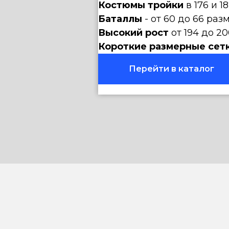
Костюмы тройки
в 176 и 1
Баталлы
- от 60 до 66 раз
Высокий рост
от 194 до 20
Короткие размерные сет
Перейти в каталог