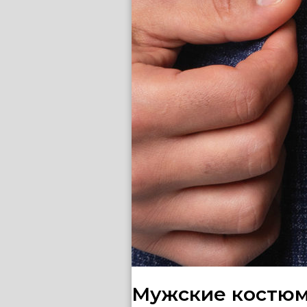
Мужские костюм