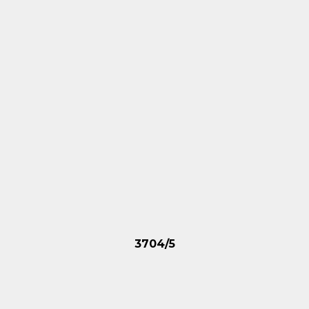
3704/5