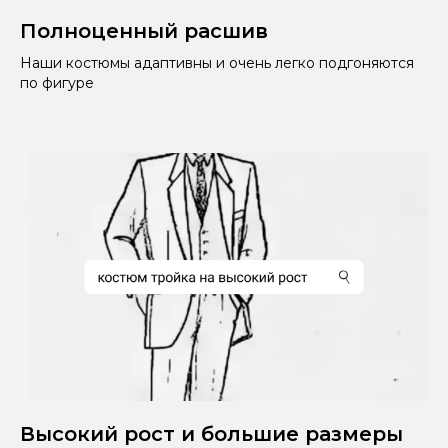
Полноценный расшив
Наши костюмы адаптивны и очень легко подгоняются
по фигуре
Высокий рост и большие размеры