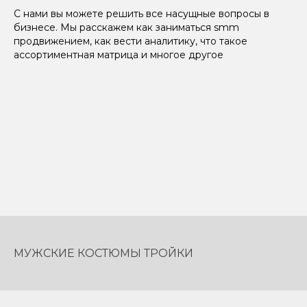
С нами вы можете решить все насущные вопросы в
бизнесе. Мы расскажем как заниматься smm
продвижением, как вести аналитику, что такое
ассортиментная матрица и многое другое
МУЖСКИЕ КОСТЮМЫ ТРОЙКИ