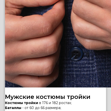
Мужские костюмы тройки
Костюмы тройки
в 176 и 182 ростах;
Баталлы
- от 60 до 66 размера;