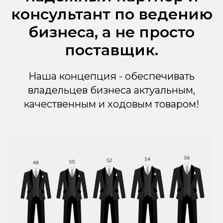
консультант по ведению
бизнеса, а не просто
поставщик.
Наша концепция - обеспечивать
владельцев бизнеса актуальным,
качественным и ходовым товаром!