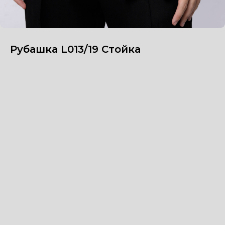
Рубашка L013/19 Стойка