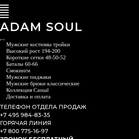
ADAM SOUL
Мужские костюмы тройки
Высокий рост 194-200
Короткие сетки 48-50-52
Баталы 60-66
Смокинги
Мужские пиджаки
Мужские брюки классические
Коллекция Casual
Доставка и оплата
ТЕЛЕФОН ОТДЕЛА ПРОДАЖ
+7 495 984-83-35
ГОРЯЧАЯ ЛИНИЯ
+7 800 775-16-97