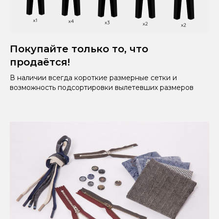
Покупайте только то, что
продаётся!
В наличии всегда короткие размерные сетки и
возможность подсортировки вылетевших размеров