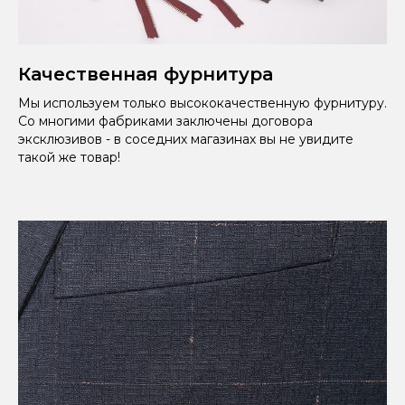
Качественная фурнитура
Мы используем только высококачественную фурнитуру.
Со многими фабриками заключены договора
эксклюзивов - в соседних магазинах вы не увидите
такой же товар!