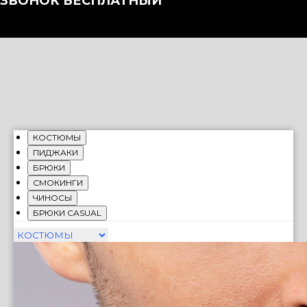
ЗВОНОК БЕСПЛАТНЫЙ
КОСТЮМЫ
ПИДЖАКИ
БРЮКИ
СМОКИНГИ
ЧИНОСЫ
БРЮКИ CASUAL