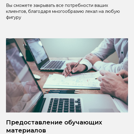
Вы сможете закрывать все потребности ваших
клиентов, благодаря многообразию лекал на любую
фигуру
Предоставление обучающих
материалов