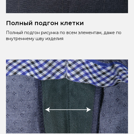
Полный подгон клетки
Полный подгон рисунка по всем элементам, даже по
внутреннему шву изделия