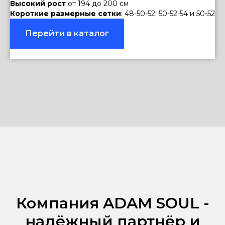
Высокий рост
от 194 до 200 см
Короткие размерные сетки
: 48-50-52; 50-52-54 и 50-52
Перейти в каталог
Компания ADAM SOUL -
надёжный партнёр и