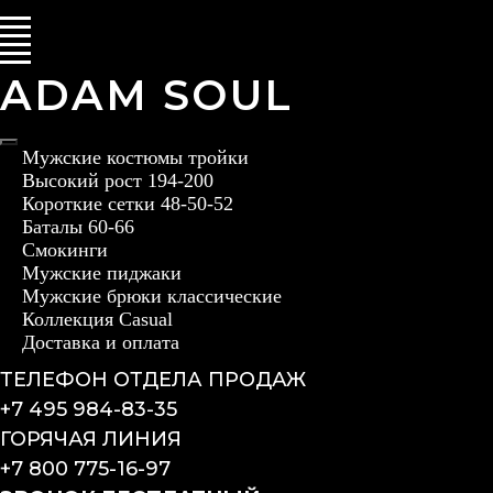
ADAM SOUL
Мужские костюмы тройки
Высокий рост 194-200
Короткие сетки 48-50-52
Баталы 60-66
Смокинги
Мужские пиджаки
Мужские брюки классические
Коллекция Casual
Доставка и оплата
ТЕЛЕФОН ОТДЕЛА ПРОДАЖ
+7 495 984-83-35
ГОРЯЧАЯ ЛИНИЯ
+7 800 775-16-97