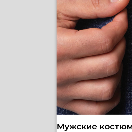
Мужские костюм