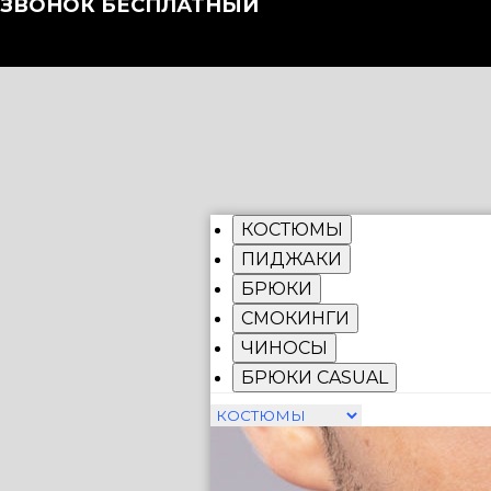
ЗВОНОК БЕСПЛАТНЫЙ
КОСТЮМЫ
ПИДЖАКИ
БРЮКИ
СМОКИНГИ
ЧИНОСЫ
БРЮКИ CASUAL