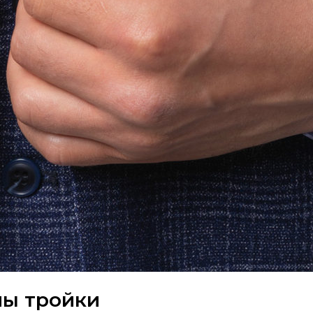
ы тройки