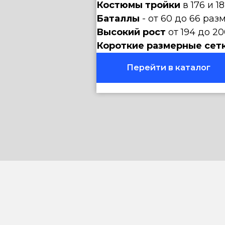
Костюмы тройки
в 176 и 1
Баталлы
- от 60 до 66 раз
Высокий рост
от 194 до 20
Короткие размерные сет
Перейти в каталог