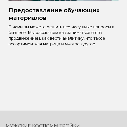
Предоставление обучающих
материалов
С нами вы можете решить все насущные вопросы в
бизнесе. Мы расскажем как заниматься smm
продвижением, как вести аналитику, что такое
ассортиментная матрица и многое другое
МУЖСКИЕ КОСТЮМЫ ТРОЙКИ