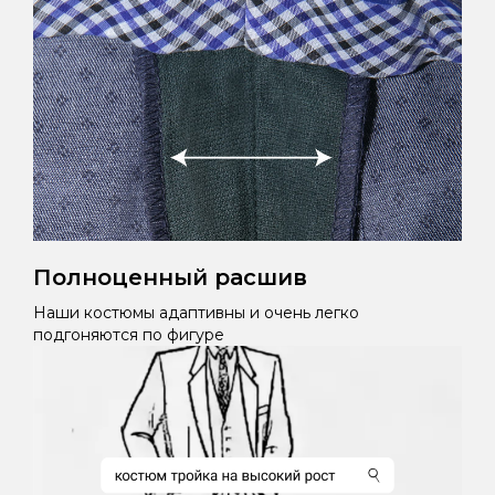
Полноценный расшив
Наши костюмы адаптивны и очень легко
подгоняются по фигуре