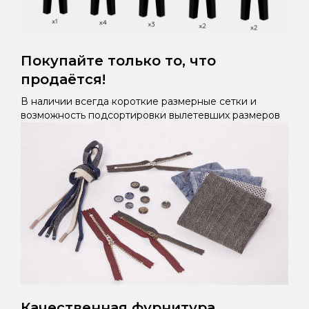
Покупайте только то, что
продаётся!
В наличии всегда короткие размерные сетки и
возможность подсортировки вылетевших размеров
Качественная фурнитура