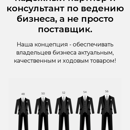
консультант по ведению
бизнеса, а не просто
поставщик.
Наша концепция - обеспечивать
владельцев бизнеса актуальным,
качественным и ходовым товаром!