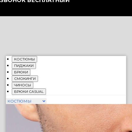
ЗВОНОК БЕСПЛАТНЫЙ
КОСТЮМЫ
ПИДЖАКИ
БРЮКИ
СМОКИНГИ
ЧИНОСЫ
БРЮКИ CASUAL