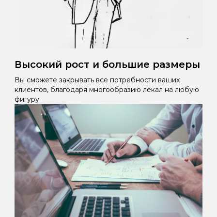
Высокий рост и большие размеры
Вы сможете закрывать все потребности ваших
клиентов, благодаря многообразию лекал на любую
фигуру