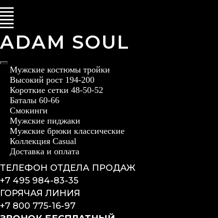
ADAM SOUL
Мужские костюмы тройки
Высокий рост 194-200
Короткие сетки 48-50-52
Баталы 60-66
Смокинги
Мужские пиджаки
Мужские брюки классические
Коллекция Casual
Доставка и оплата
ТЕЛЕФОН ОТДЕЛА ПРОДАЖ
+7 495 984-83-35
ГОРЯЧАЯ ЛИНИЯ
+7 800 775-16-97