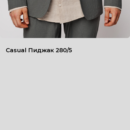
Casual Пиджак 280/5