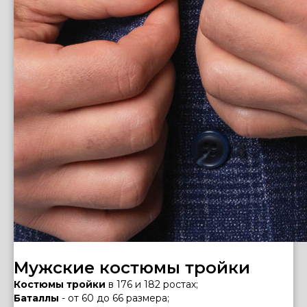
Мужские костюмы тройки
Костюмы тройки
в 176 и 182 ростах;
Баталлы
- от 60 до 66 размера;