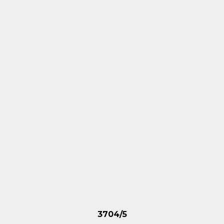
3704/5