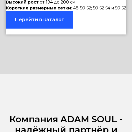
Высокий рост
от 194 до 200 см
Короткие размерные сетки
: 48-50-52; 50-52-54 и 50-52
Перейти в каталог
Компания ADAM SOUL -
надёжный партнёр и