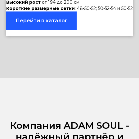
Высокий рост
от 194 до 200 см
Короткие размерные сетки
: 48-50-52; 50-52-54 и 50-52
Перейти в каталог
Компания ADAM SOUL -
надёжный партнёр и