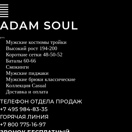
ADAM SOUL
Мужские костюмы тройки
Высокий рост 194-200
Короткие сетки 48-50-52
Баталы 60-66
Смокинги
Мужские пиджаки
Мужские брюки классические
Коллекция Casual
Доставка и оплата
ТЕЛЕФОН ОТДЕЛА ПРОДАЖ
+7 495 984-83-35
ГОРЯЧАЯ ЛИНИЯ
+7 800 775-16-97