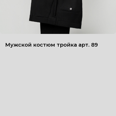
Мужской костюм тройка арт. 89