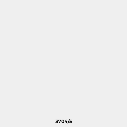
3704/5