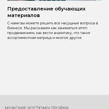
Предоставление обучающих
материалов
С нами вы можете решить все насущные вопросы в
бизнесе. Мы расскажем как заниматься smm
продвижением, как вести аналитику, что такое
ассортиментная матрица и многое другое
МУЖСКИЕ КОСТЮМЫ ТРОЙКИ