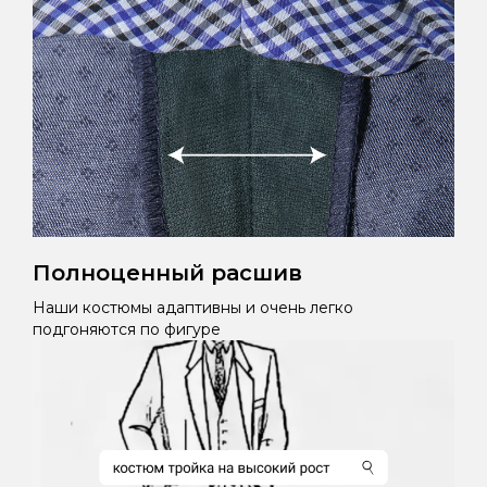
Полноценный расшив
Наши костюмы адаптивны и очень легко
подгоняются по фигуре