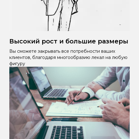
Высокий рост и большие размеры
Вы сможете закрывать все потребности ваших
клиентов, благодаря многообразию лекал на любую
фигуру