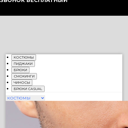
ЗВОНОК БЕСПЛАТНЫЙ
КОСТЮМЫ
ПИДЖАКИ
БРЮКИ
СМОКИНГИ
ЧИНОСЫ
БРЮКИ CASUAL