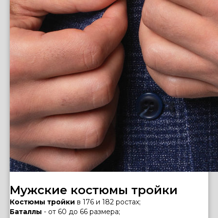
Мужские костюмы тройки
Костюмы тройки
в 176 и 182 ростах;
Баталлы
- от 60 до 66 размера;