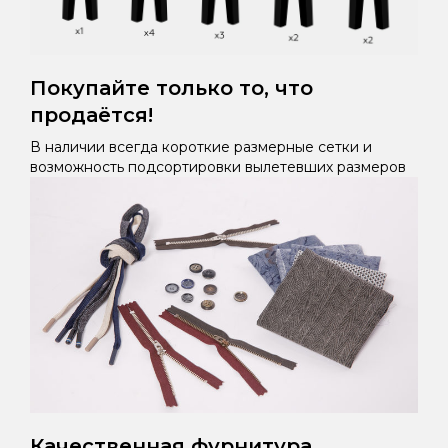
Покупайте только то, что
продаётся!
В наличии всегда короткие размерные сетки и
возможность подсортировки вылетевших размеров
Качественная фурнитура