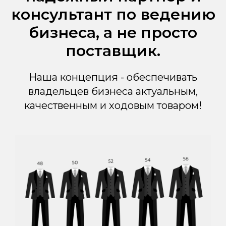
консультант по ведению
бизнеса, а не просто
поставщик.
Наша концепция - обеспечивать
владельцев бизнеса актуальным,
качественным и ходовым товаром!