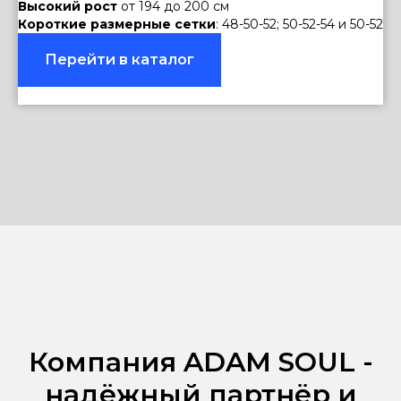
Высокий рост
от 194 до 200 см
Короткие размерные сетки
: 48-50-52; 50-52-54 и 50-52
Перейти в каталог
Компания ADAM SOUL -
надёжный партнёр и