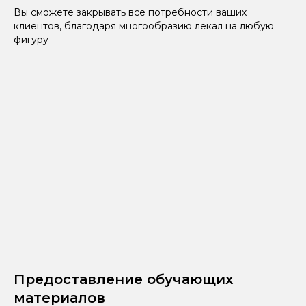
Вы сможете закрывать все потребности ваших
клиентов, благодаря многообразию лекал на любую
фигуру
Предоставление обучающих
материалов