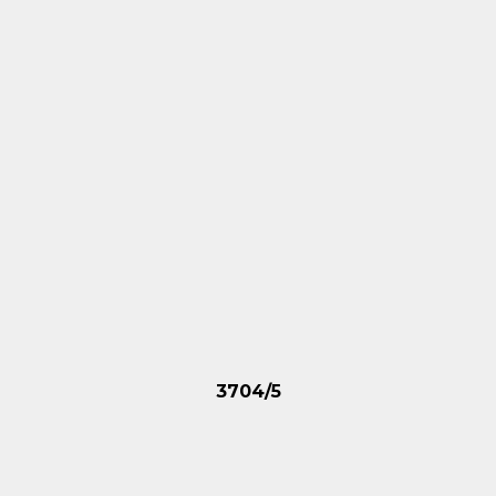
3704/5