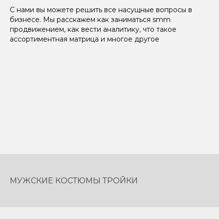
С нами вы можете решить все насущные вопросы в
бизнесе. Мы расскажем как заниматься smm
продвижением, как вести аналитику, что такое
ассортиментная матрица и многое другое
МУЖСКИЕ КОСТЮМЫ ТРОЙКИ