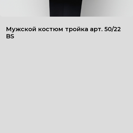
Мужской костюм тройка арт. 50/22
BS