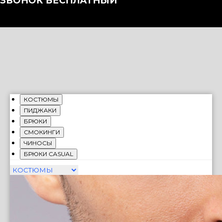
ЗВОНОК БЕСПЛАТНЫЙ
КОСТЮМЫ
ПИДЖАКИ
БРЮКИ
СМОКИНГИ
ЧИНОСЫ
БРЮКИ CASUAL