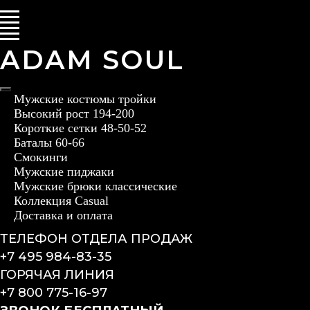
ADAM SOUL
Мужские костюмы тройки
Высокий рост 194-200
Короткие сетки 48-50-52
Баталы 60-66
Смокинги
Мужские пиджаки
Мужские брюки классические
Коллекция Casual
Доставка и оплата
ТЕЛЕФОН ОТДЕЛА ПРОДАЖ
+7 495 984-83-35
ГОРЯЧАЯ ЛИНИЯ
+7 800 775-16-97