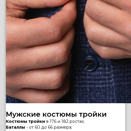
Мужские костюмы тройки
Костюмы тройки
в 176 и 182 ростах;
Баталлы
- от 60 до 66 размера;