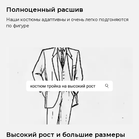
Полноценный расшив
Наши костюмы адаптивны и очень легко подгоняются
по фигуре
Высокий рост и большие размеры