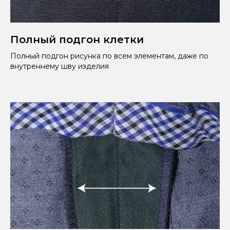
Полный подгон клетки
Полный подгон рисунка по всем элементам, даже по
внутреннему шву изделия