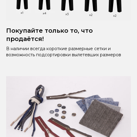
Покупайте только то, что
продаётся!
В наличии всегда короткие размерные сетки и
возможность подсортировки вылетевших размеров