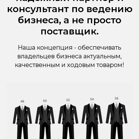
консультант по ведению
бизнеса, а не просто
поставщик.
Наша концепция - обеспечивать
владельцев бизнеса актуальным,
качественным и ходовым товаром!