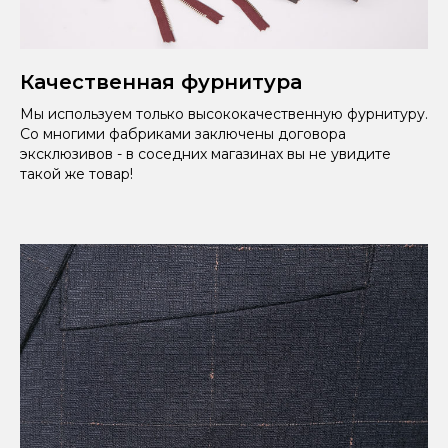
Качественная фурнитура
Мы используем только высококачественную фурнитуру.
Со многими фабриками заключены договора
эксклюзивов - в соседних магазинах вы не увидите
такой же товар!