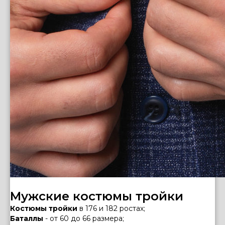
Мужские костюмы тройки
Костюмы тройки
в 176 и 182 ростах;
Баталлы
- от 60 до 66 размера;