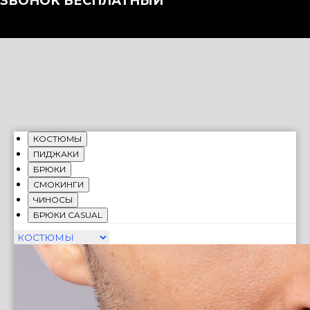
ЗВОНОК БЕСПЛАТНЫЙ
КОСТЮМЫ
ПИДЖАКИ
БРЮКИ
СМОКИНГИ
ЧИНОСЫ
БРЮКИ CASUAL