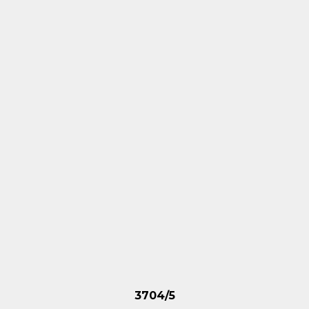
3704/5