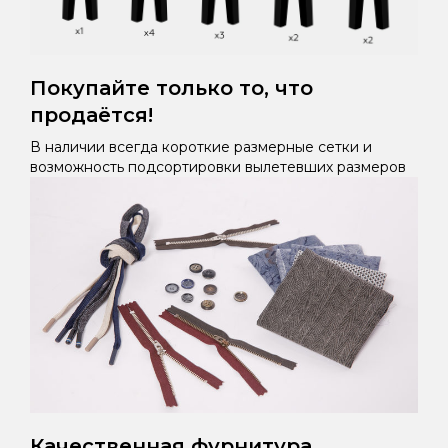
Покупайте только то, что
продаётся!
В наличии всегда короткие размерные сетки и
возможность подсортировки вылетевших размеров
Качественная фурнитура