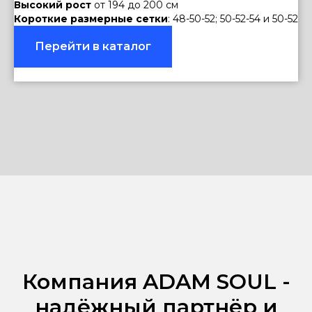
Высокий рост
от 194 до 200 см
Короткие размерные сетки
: 48-50-52; 50-52-54 и 50-52
Перейти в каталог
Компания ADAM SOUL -
надёжный партнёр и