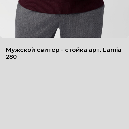
Мужской свитер - стойка арт. Lamia
280