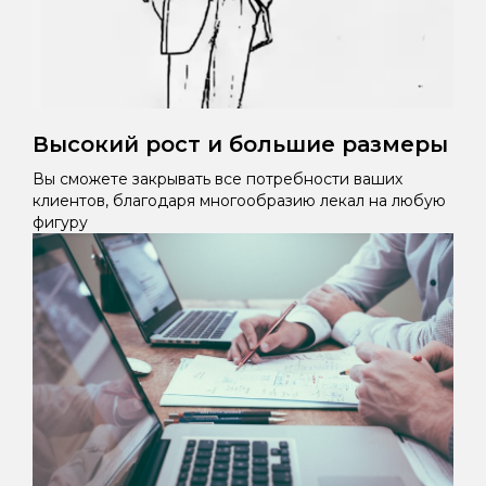
Высокий рост и большие размеры
Вы сможете закрывать все потребности ваших
клиентов, благодаря многообразию лекал на любую
фигуру