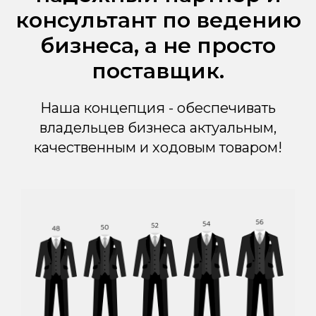
консультант по ведению
бизнеса, а не просто
поставщик.
Наша концепция - обеспечивать
владельцев бизнеса актуальным,
качественным и ходовым товаром!