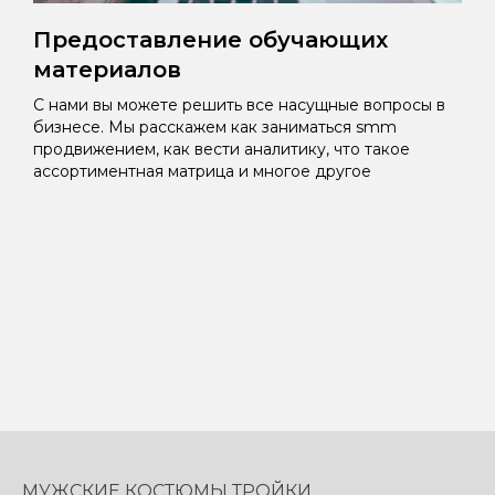
Предоставление обучающих
материалов
С нами вы можете решить все насущные вопросы в
бизнесе. Мы расскажем как заниматься smm
продвижением, как вести аналитику, что такое
ассортиментная матрица и многое другое
МУЖСКИЕ КОСТЮМЫ ТРОЙКИ