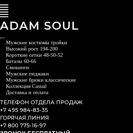
ADAM SOUL
Мужские костюмы тройки
Высокий рост 194-200
Короткие сетки 48-50-52
Баталы 60-66
Смокинги
Мужские пиджаки
Мужские брюки классические
Коллекция Casual
Доставка и оплата
ТЕЛЕФОН ОТДЕЛА ПРОДАЖ
+7 495 984-83-35
ГОРЯЧАЯ ЛИНИЯ
+7 800 775-16-97