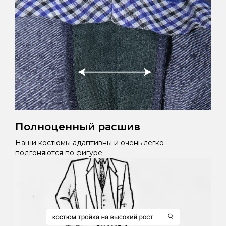
Полноценный расшив
Наши костюмы адаптивны и очень легко
подгоняются по фигуре