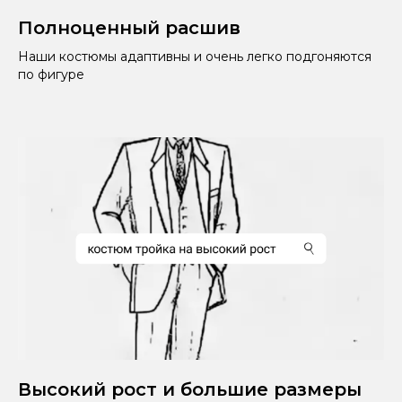
Полноценный расшив
Наши костюмы адаптивны и очень легко подгоняются
по фигуре
Высокий рост и большие размеры