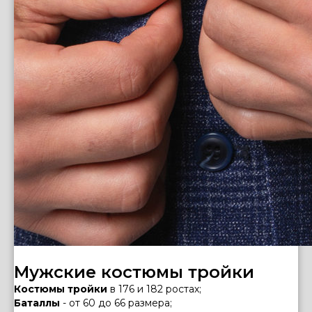
Мужские костюмы тройки
Костюмы тройки
в 176 и 182 ростах;
Баталлы
- от 60 до 66 размера;