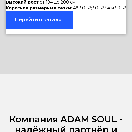
Высокий рост
от 194 до 200 см
Короткие размерные сетки
: 48-50-52; 50-52-54 и 50-52
Перейти в каталог
Компания ADAM SOUL -
надёжный партнёр и