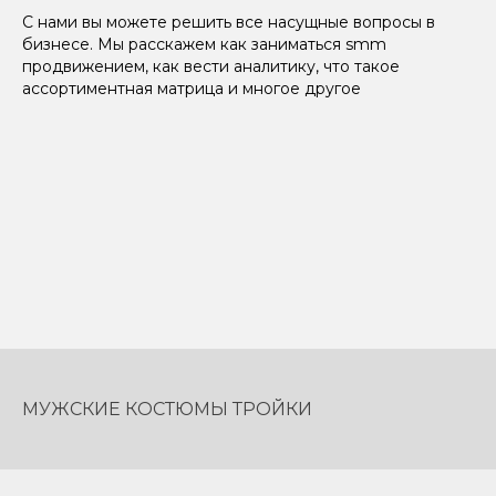
С нами вы можете решить все насущные вопросы в
бизнесе. Мы расскажем как заниматься smm
продвижением, как вести аналитику, что такое
ассортиментная матрица и многое другое
МУЖСКИЕ КОСТЮМЫ ТРОЙКИ