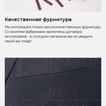
Качественная фурнитура
Мы используем только высококачественную фурнитуру.
Со многими фабриками заключены договора
эксклюзивов - в соседних магазинах вы не увидите
такой же товар!