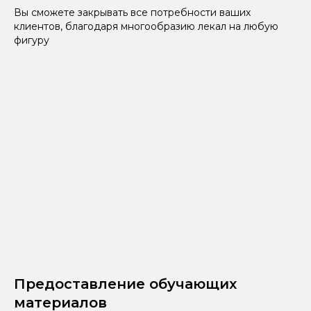
Вы сможете закрывать все потребности ваших
клиентов, благодаря многообразию лекал на любую
фигуру
Предоставление обучающих
материалов