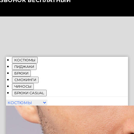
ЗВОНОК БЕСПЛАТНЫЙ
КОСТЮМЫ
ПИДЖАКИ
БРЮКИ
СМОКИНГИ
ЧИНОСЫ
БРЮКИ CASUAL