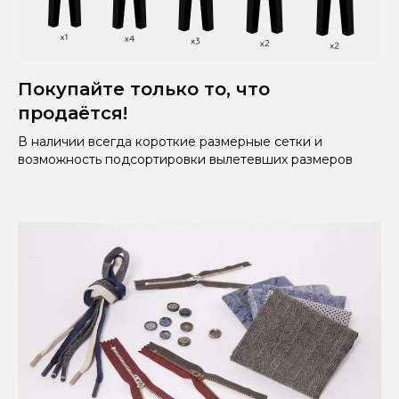
Покупайте только то, что
продаётся!
В наличии всегда короткие размерные сетки и
возможность подсортировки вылетевших размеров