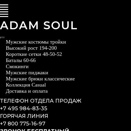
ADAM SOUL
Мужские костюмы тройки
Высокий рост 194-200
Короткие сетки 48-50-52
Баталы 60-66
Смокинги
Мужские пиджаки
Мужские брюки классические
Коллекция Casual
Доставка и оплата
ТЕЛЕФОН ОТДЕЛА ПРОДАЖ
+7 495 984-83-35
ГОРЯЧАЯ ЛИНИЯ
+7 800 775-16-97