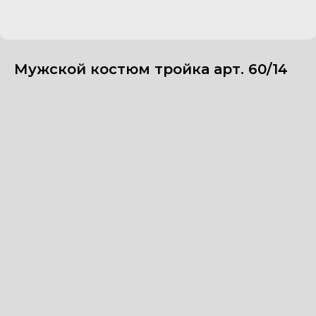
Мужской костюм тройка арт. 60/14