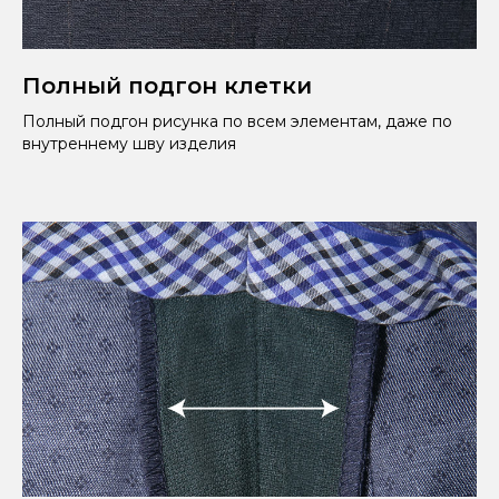
Полный подгон клетки
Полный подгон рисунка по всем элементам, даже по
внутреннему шву изделия