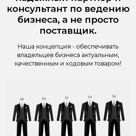
консультант по ведению
бизнеса, а не просто
поставщик.
Наша концепция - обеспечивать
владельцев бизнеса актуальным,
качественным и ходовым товаром!