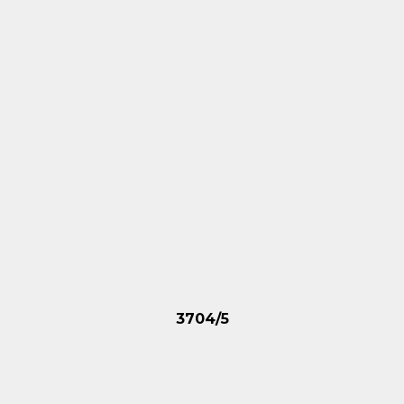
3704/5