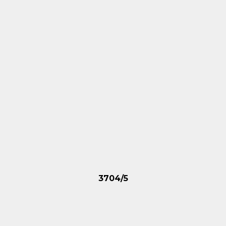
3704/5