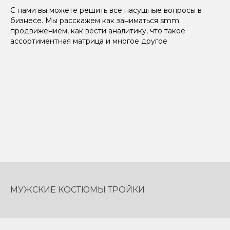
С нами вы можете решить все насущные вопросы в
бизнесе. Мы расскажем как заниматься smm
продвижением, как вести аналитику, что такое
ассортиментная матрица и многое другое
МУЖСКИЕ КОСТЮМЫ ТРОЙКИ