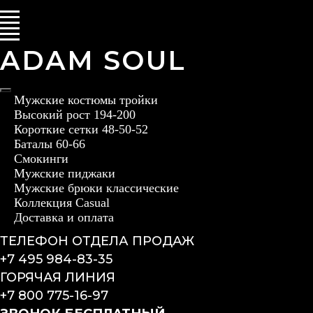
ADAM SOUL
Мужские костюмы тройки
Высокий рост 194-200
Короткие сетки 48-50-52
Баталы 60-66
Смокинги
Мужские пиджаки
Мужские брюки классические
Коллекция Casual
Доставка и оплата
ТЕЛЕФОН ОТДЕЛА ПРОДАЖ
+7 495 984-83-35
ГОРЯЧАЯ ЛИНИЯ
+7 800 775-16-97