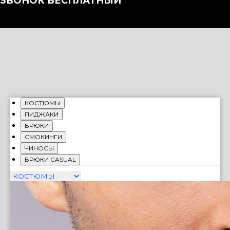
ЗВОНОК БЕСПЛАТНЫЙ
КОСТЮМЫ
ПИДЖАКИ
БРЮКИ
СМОКИНГИ
ЧИНОСЫ
БРЮКИ CASUAL