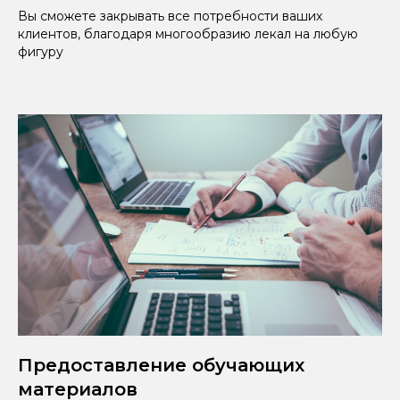
Вы сможете закрывать все потребности ваших
клиентов, благодаря многообразию лекал на любую
фигуру
Предоставление обучающих
материалов