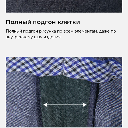
Полный подгон клетки
Полный подгон рисунка по всем элементам, даже по
внутреннему шву изделия