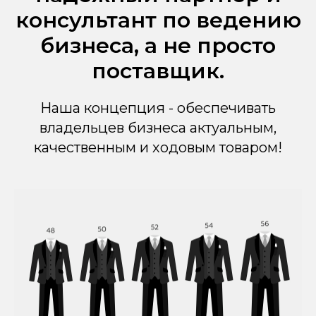
консультант по ведению
бизнеса, а не просто
поставщик.
Наша концепция - обеспечивать
владельцев бизнеса актуальным,
качественным и ходовым товаром!