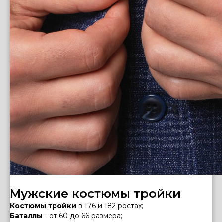
Мужские костюмы тройки
Костюмы тройки
в 176 и 182 ростах;
Баталлы
- от 60 до 66 размера;