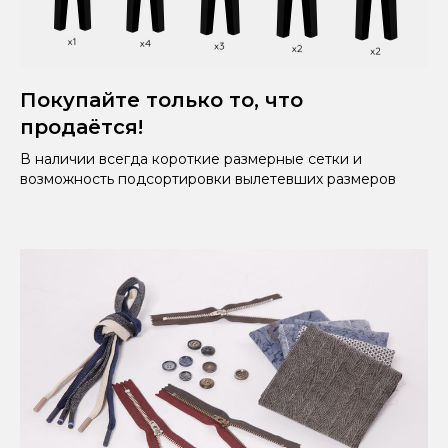
Покупайте только то, что
продаётся!
В наличии всегда короткие размерные сетки и
возможность подсортировки вылетевших размеров