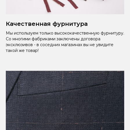
Качественная фурнитура
Мы используем только высококачественную фурнитуру.
Со многими фабриками заключены договора
эксклюзивов - в соседних магазинах вы не увидите
такой же товар!