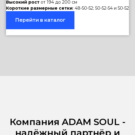
Высокий рост
от 194 до 200 см
Короткие размерные сетки
: 48-50-52; 50-52-54 и 50-52
Перейти в каталог
Компания ADAM SOUL -
надёжный партнёр и