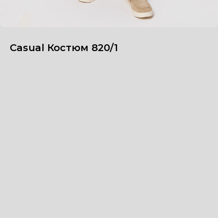
Casual Костюм 820/1