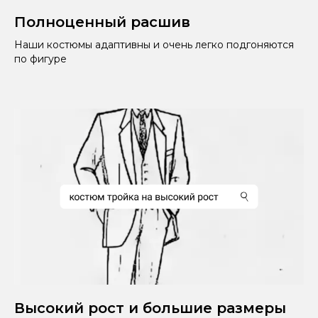
Полноценный расшив
Наши костюмы адаптивны и очень легко подгоняются
по фигуре
Высокий рост и большие размеры