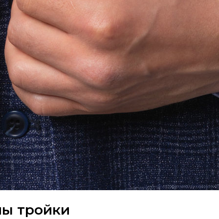
ы тройки