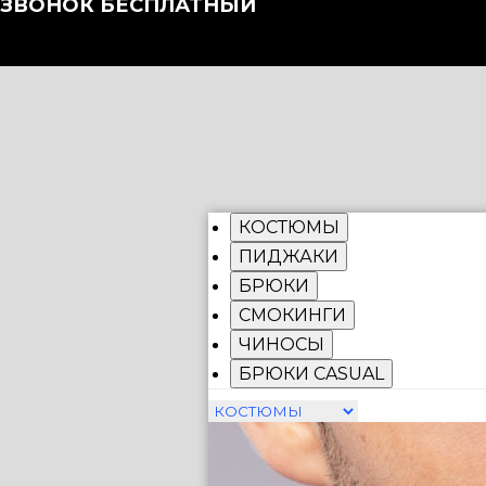
ЗВОНОК БЕСПЛАТНЫЙ
КОСТЮМЫ
ПИДЖАКИ
БРЮКИ
СМОКИНГИ
ЧИНОСЫ
БРЮКИ CASUAL