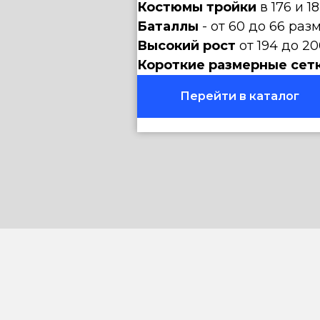
Костюмы тройки
в 176 и 1
Баталлы
- от 60 до 66 раз
Высокий рост
от 194 до 20
Короткие размерные сет
Перейти в каталог