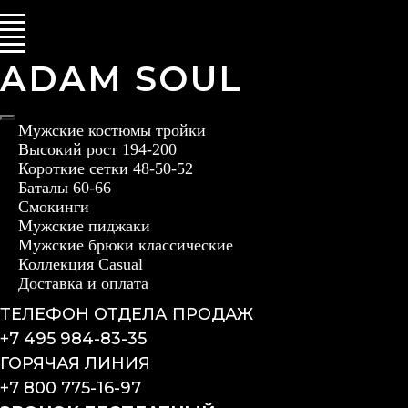
ADAM SOUL
Мужские костюмы тройки
Высокий рост 194-200
Короткие сетки 48-50-52
Баталы 60-66
Смокинги
Мужские пиджаки
Мужские брюки классические
Коллекция Casual
Доставка и оплата
ТЕЛЕФОН ОТДЕЛА ПРОДАЖ
+7 495 984-83-35
ГОРЯЧАЯ ЛИНИЯ
+7 800 775-16-97