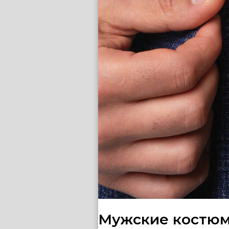
Мужские костюм