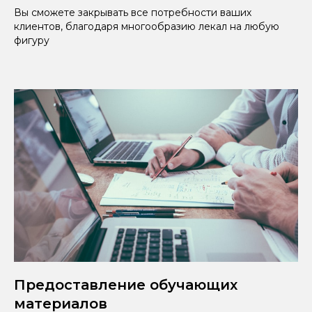
Вы сможете закрывать все потребности ваших
клиентов, благодаря многообразию лекал на любую
фигуру
Предоставление обучающих
материалов