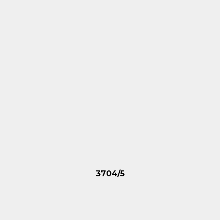
3704/5