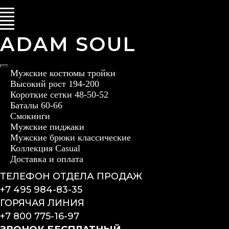
ADAM SOUL
Мужские костюмы тройки
Высокий рост 194-200
Короткие сетки 48-50-52
Баталы 60-66
Смокинги
Мужские пиджаки
Мужские брюки классические
Коллекция Casual
Доставка и оплата
ТЕЛЕФОН ОТДЕЛА ПРОДАЖ
+7 495 984-83-35
ГОРЯЧАЯ ЛИНИЯ
+7 800 775-16-97