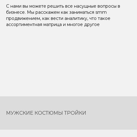
С нами вы можете решить все насущные вопросы в
бизнесе. Мы расскажем как заниматься smm
продвижением, как вести аналитику, что такое
ассортиментная матрица и многое другое
МУЖСКИЕ КОСТЮМЫ ТРОЙКИ