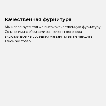
Качественная фурнитура
Мы используем только высококачественную фурнитуру.
Со многими фабриками заключены договора
эксклюзивов - в соседних магазинах вы не увидите
такой же товар!