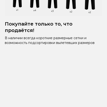
Покупайте только то, что
продаётся!
В наличии всегда короткие размерные сетки и
возможность подсортировки вылетевших размеров