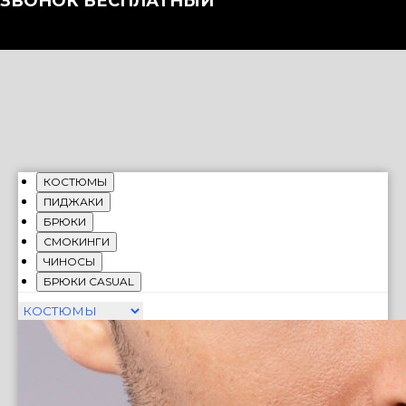
ЗВОНОК БЕСПЛАТНЫЙ
КОСТЮМЫ
ПИДЖАКИ
БРЮКИ
СМОКИНГИ
ЧИНОСЫ
БРЮКИ CASUAL