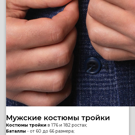
Мужские костюмы тройки
Костюмы тройки
в 176 и 182 ростах;
Баталлы
- от 60 до 66 размера;