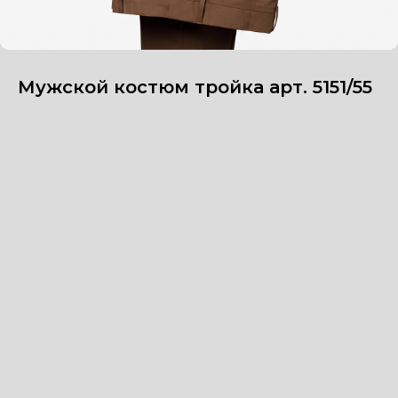
Мужской костюм тройка арт. 5151/55