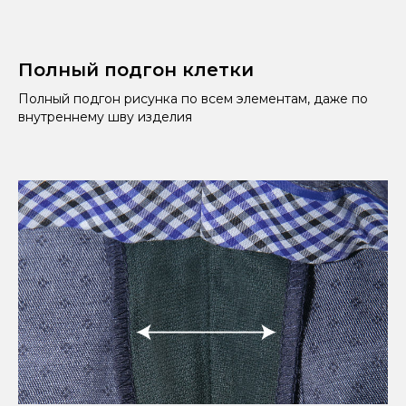
Полный подгон клетки
Полный подгон рисунка по всем элементам, даже по
внутреннему шву изделия