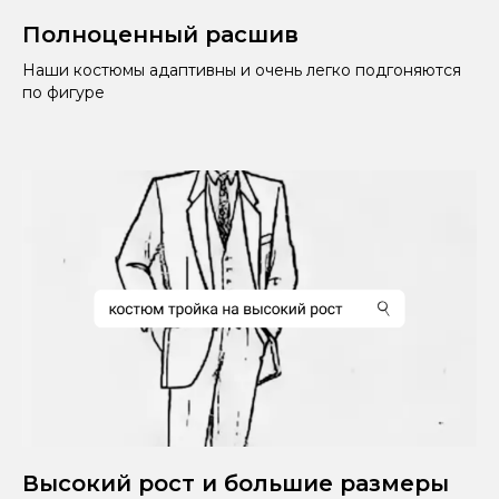
Полноценный расшив
Наши костюмы адаптивны и очень легко подгоняются
по фигуре
Высокий рост и большие размеры