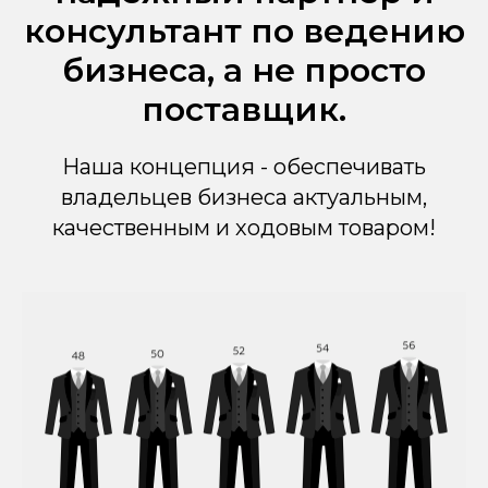
консультант по ведению
бизнеса, а не просто
поставщик.
Наша концепция - обеспечивать
владельцев бизнеса актуальным,
качественным и ходовым товаром!