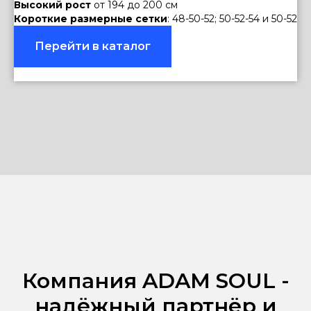
Высокий рост
от 194 до 200 см
Короткие размерные сетки
: 48-50-52; 50-52-54 и 50-52
Перейти в каталог
Компания ADAM SOUL -
надёжный партнёр и