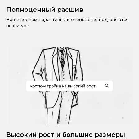
Полноценный расшив
Наши костюмы адаптивны и очень легко подгоняются
по фигуре
Высокий рост и большие размеры