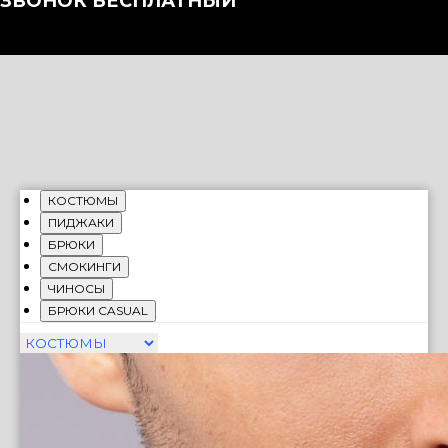
ЗВОНОК БЕСПЛАТНЫЙ
КОСТЮМЫ
ПИДЖАКИ
БРЮКИ
СМОКИНГИ
ЧИНОСЫ
БРЮКИ CASUAL