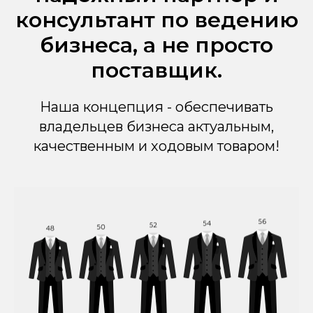
консультант по ведению
бизнеса, а не просто
поставщик.
Наша концепция - обеспечивать
владельцев бизнеса актуальным,
качественным и ходовым товаром!