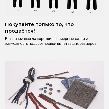
Покупайте только то, что
продаётся!
В наличии всегда короткие размерные сетки и
возможность подсортировки вылетевших размеров