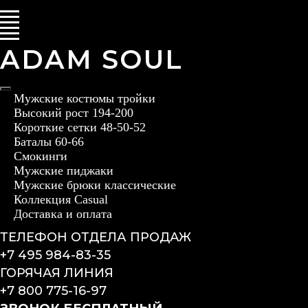
ADAM SOUL
Мужские костюмы тройки
Высокий рост 194-200
Короткие сетки 48-50-52
Баталы 60-66
Смокинги
Мужские пиджаки
Мужские брюки классические
Коллекция Casual
Доставка и оплата
ТЕЛЕФОН ОТДЕЛА ПРОДАЖ
+7 495 984-83-35
ГОРЯЧАЯ ЛИНИЯ
+7 800 775-16-97