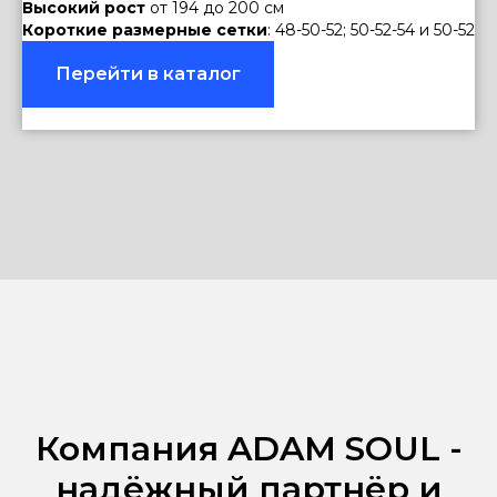
Высокий рост
от 194 до 200 см
Короткие размерные сетки
: 48-50-52; 50-52-54 и 50-52
Перейти в каталог
Компания ADAM SOUL -
надёжный партнёр и