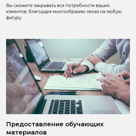
Вы сможете закрывать все потребности ваших
клиентов, благодаря многообразию лекал на любую
фигуру
Предоставление обучающих
материалов