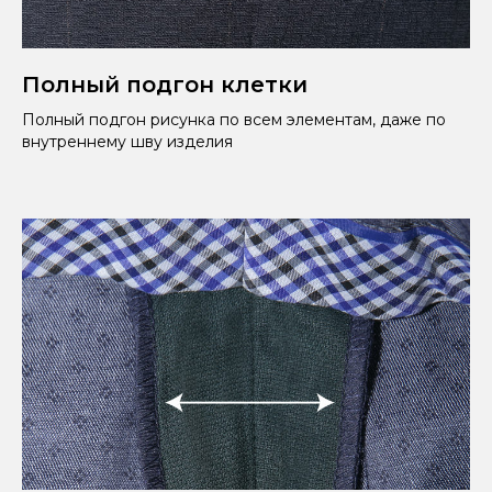
Полный подгон клетки
Полный подгон рисунка по всем элементам, даже по
внутреннему шву изделия