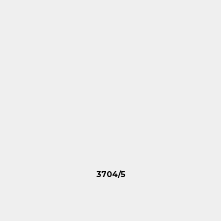
3704/5