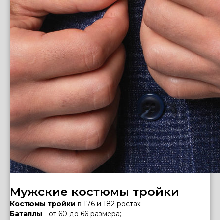
Мужские костюмы тройки
Костюмы тройки
в 176 и 182 ростах;
Баталлы
- от 60 до 66 размера;