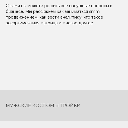
С нами вы можете решить все насущные вопросы в
бизнесе. Мы расскажем как заниматься smm
продвижением, как вести аналитику, что такое
ассортиментная матрица и многое другое
МУЖСКИЕ КОСТЮМЫ ТРОЙКИ