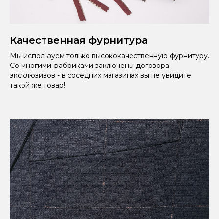
Качественная фурнитура
Мы используем только высококачественную фурнитуру.
Со многими фабриками заключены договора
эксклюзивов - в соседних магазинах вы не увидите
такой же товар!