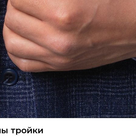
ы тройки