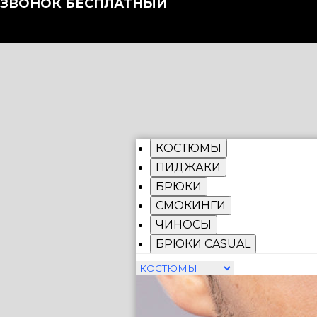
ЗВОНОК БЕСПЛАТНЫЙ
КОСТЮМЫ
ПИДЖАКИ
БРЮКИ
СМОКИНГИ
ЧИНОСЫ
БРЮКИ CASUAL