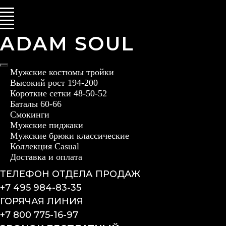
ADAM SOUL
Мужские костюмы тройки
Высокий рост 194-200
Короткие сетки 48-50-52
Баталы 60-66
Смокинги
Мужские пиджаки
Мужские брюки классические
Коллекция Casual
Доставка и оплата
ТЕЛЕФОН ОТДЕЛА ПРОДАЖ
+7 495 984-83-35
ГОРЯЧАЯ ЛИНИЯ
+7 800 775-16-97