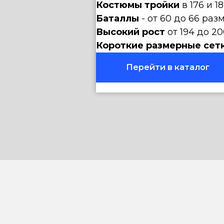
Костюмы тройки
в 176 и 1
Баталлы
- от 60 до 66 раз
Высокий рост
от 194 до 20
Короткие размерные сет
Перейти в каталог