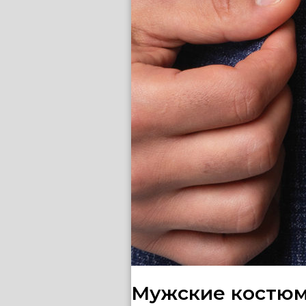
Мужские костюм