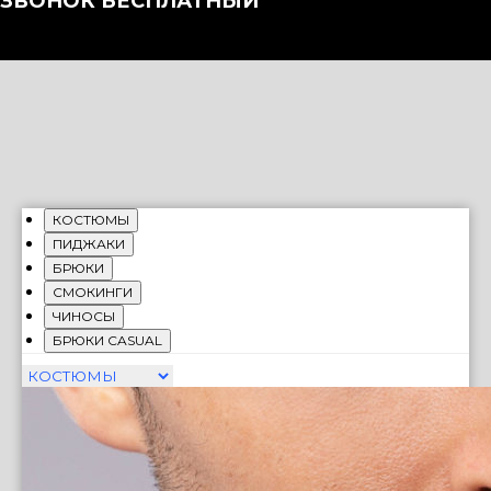
ЗВОНОК БЕСПЛАТНЫЙ
КОСТЮМЫ
ПИДЖАКИ
БРЮКИ
СМОКИНГИ
ЧИНОСЫ
БРЮКИ CASUAL