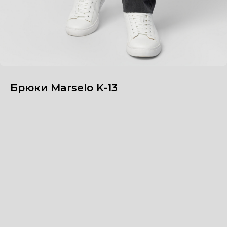
Брюки Marselo K-13