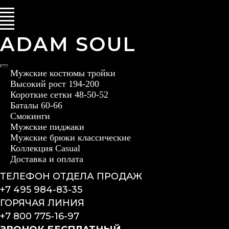
ADAM SOUL
Мужские костюмы тройки
Высокий рост 194-200
Короткие сетки 48-50-52
Баталы 60-66
Смокинги
Мужские пиджаки
Мужские брюки классические
Коллекция Casual
Доставка и оплата
ТЕЛЕФОН ОТДЕЛА ПРОДАЖ
+7 495 984-83-35
ГОРЯЧАЯ ЛИНИЯ
+7 800 775-16-97