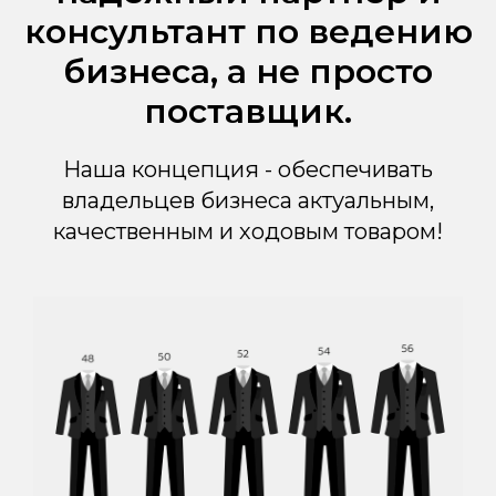
консультант по ведению
бизнеса, а не просто
поставщик.
Наша концепция - обеспечивать
владельцев бизнеса актуальным,
качественным и ходовым товаром!