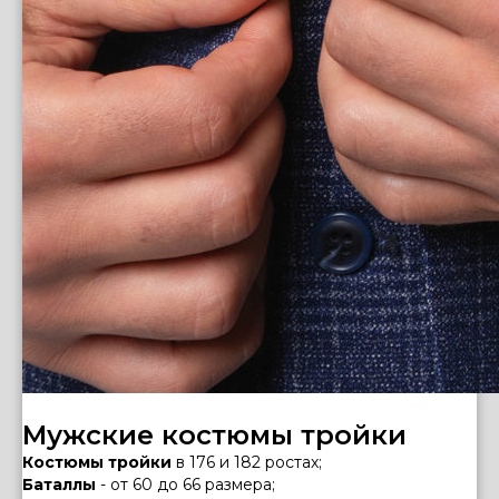
Мужские костюмы тройки
Костюмы тройки
в 176 и 182 ростах;
Баталлы
- от 60 до 66 размера;