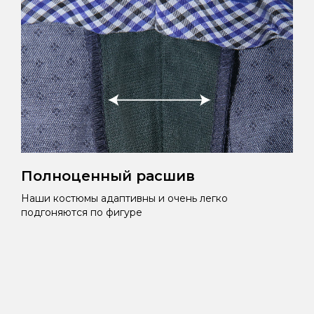
Полноценный расшив
Наши костюмы адаптивны и очень легко
подгоняются по фигуре