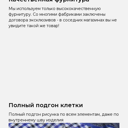
Мы используем только высококачественную
фурнитуру. Со многими фабриками заключены
договора эксклюзивов - в соседних магазинах вы не
увидите такой же товар!
Полный подгон клетки
Полный подгон рисунка по всем элементам, даже по
внутреннему шву изделия