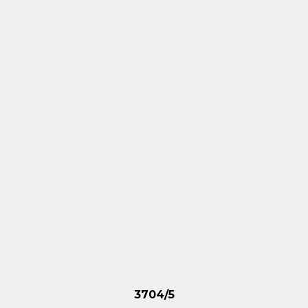
3704/5