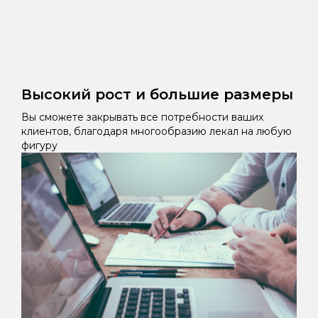
Высокий рост и большие размеры
Вы сможете закрывать все потребности ваших
клиентов, благодаря многообразию лекал на любую
фигуру