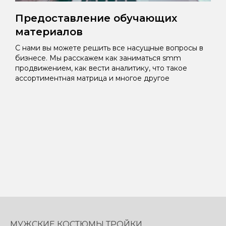
Предоставление обучающих
материалов
С нами вы можете решить все насущные вопросы в
бизнесе. Мы расскажем как заниматься smm
продвижением, как вести аналитику, что такое
ассортиментная матрица и многое другое
МУЖСКИЕ КОСТЮМЫ ТРОЙКИ