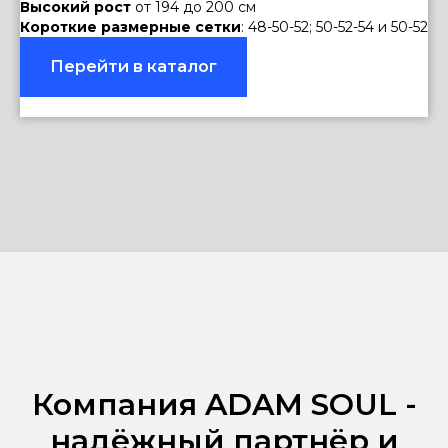
Высокий рост
от 194 до 200 см
Короткие размерные сетки
: 48-50-52; 50-52-54 и 50-52
Перейти в каталог
Компания ADAM SOUL -
надёжный партнёр и