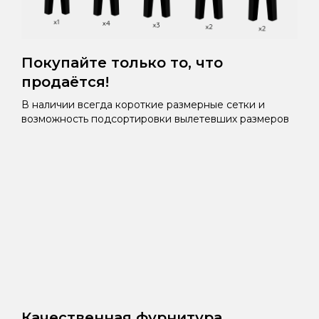
Покупайте только то, что
продаётся!
В наличии всегда короткие размерные сетки и
возможность подсортировки вылетевших размеров
Качественная фурнитура