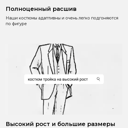
Полноценный расшив
Наши костюмы адаптивны и очень легко подгоняются
по фигуре
Высокий рост и большие размеры