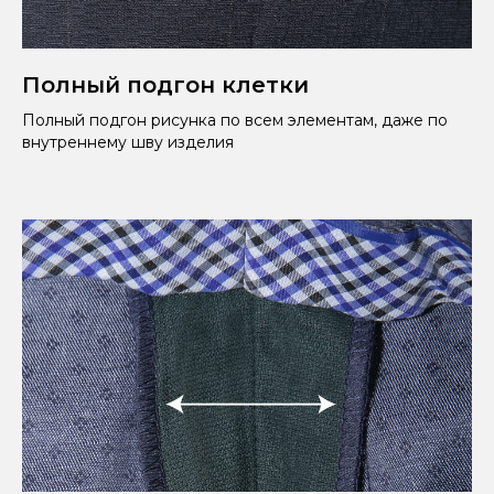
Полный подгон клетки
Полный подгон рисунка по всем элементам, даже по
внутреннему шву изделия