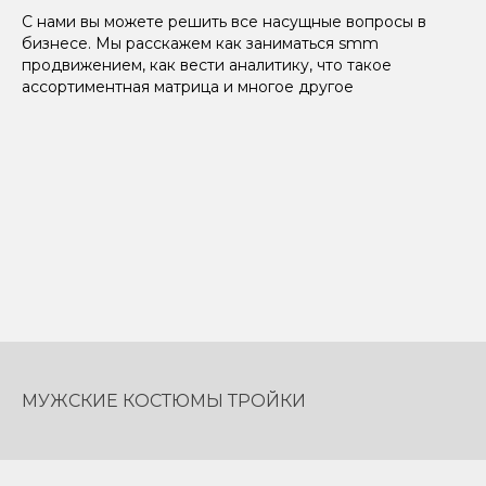
С нами вы можете решить все насущные вопросы в
бизнесе. Мы расскажем как заниматься smm
продвижением, как вести аналитику, что такое
ассортиментная матрица и многое другое
МУЖСКИЕ КОСТЮМЫ ТРОЙКИ