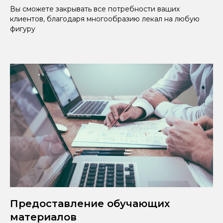
Вы сможете закрывать все потребности ваших
клиентов, благодаря многообразию лекал на любую
фигуру
Предоставление обучающих
материалов