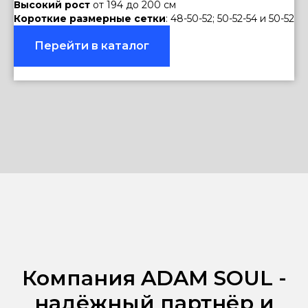
Высокий рост
от 194 до 200 см
Короткие размерные сетки
: 48-50-52; 50-52-54 и 50-52
Перейти в каталог
Компания ADAM SOUL -
надёжный партнёр и