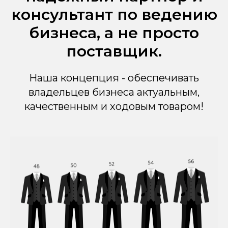
консультант по ведению
бизнеса, а не просто
поставщик.
Наша концепция - обеспечивать
владельцев бизнеса актуальным,
качественным и ходовым товаром!