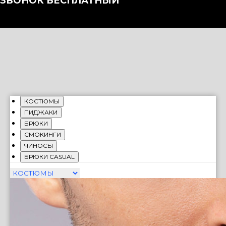
ЗВОНОК БЕСПЛАТНЫЙ
КОСТЮМЫ
ПИДЖАКИ
БРЮКИ
СМОКИНГИ
ЧИНОСЫ
БРЮКИ CASUAL