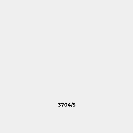
3704/5