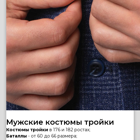
Мужские костюмы тройки
Костюмы тройки
в 176 и 182 ростах;
Баталлы
- от 60 до 66 размера;