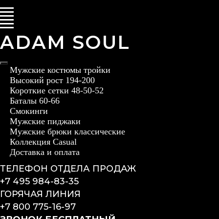
ADAM SOUL
Мужские костюмы тройки
Высокий рост 194-200
Короткие сетки 48-50-52
Баталы 60-66
Смокинги
Мужские пиджаки
Мужские брюки классические
Коллекция Casual
Доставка и оплата
ТЕЛЕФОН ОТДЕЛА ПРОДАЖ
+7 495 984-83-35
ГОРЯЧАЯ ЛИНИЯ
+7 800 775-16-97