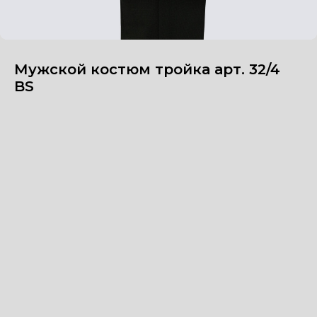
Мужской костюм тройка арт. 32/4
BS