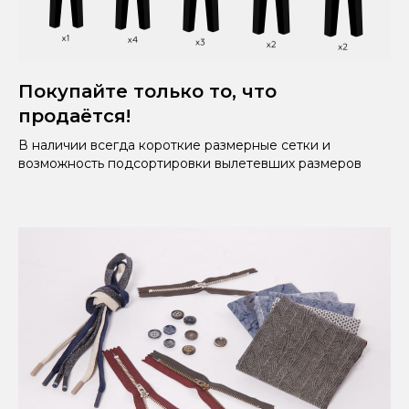
Покупайте только то, что
продаётся!
В наличии всегда короткие размерные сетки и
возможность подсортировки вылетевших размеров