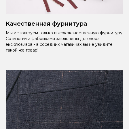
Качественная фурнитура
Мы используем только высококачественную фурнитуру.
Со многими фабриками заключены договора
эксклюзивов - в соседних магазинах вы не увидите
такой же товар!