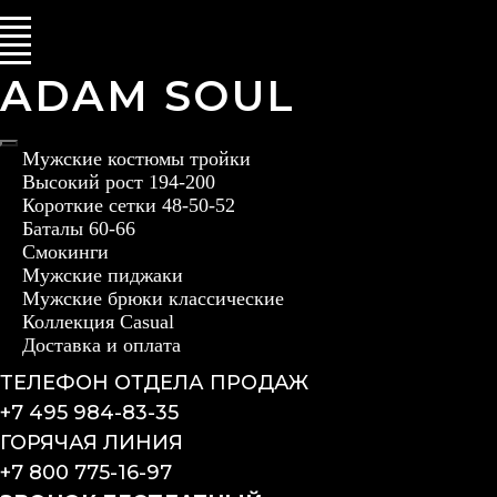
ADAM SOUL
Мужские костюмы тройки
Высокий рост 194-200
Короткие сетки 48-50-52
Баталы 60-66
Смокинги
Мужские пиджаки
Мужские брюки классические
Коллекция Casual
Доставка и оплата
ТЕЛЕФОН ОТДЕЛА ПРОДАЖ
+7 495 984-83-35
ГОРЯЧАЯ ЛИНИЯ
+7 800 775-16-97