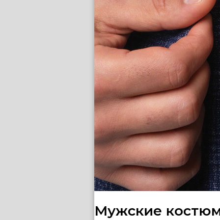
Мужские костюм