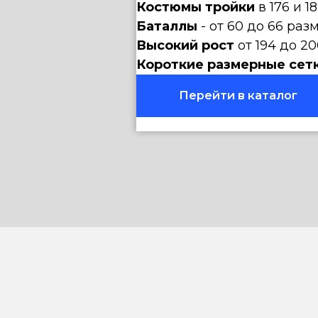
Костюмы тройки
в 176 и 1
Баталлы
- от 60 до 66 раз
Высокий рост
от 194 до 20
Короткие размерные сет
Перейти в каталог