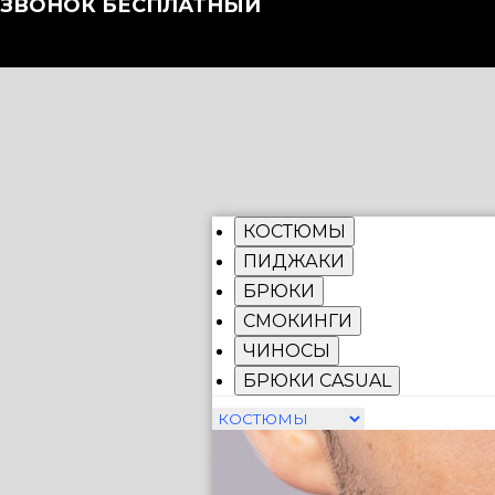
ЗВОНОК БЕСПЛАТНЫЙ
КОСТЮМЫ
ПИДЖАКИ
БРЮКИ
СМОКИНГИ
ЧИНОСЫ
БРЮКИ CASUAL