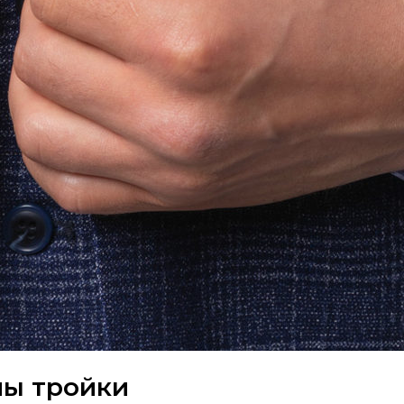
ы тройки